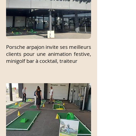
Porsche arpajon invite ses meilleurs
clients pour une animation festive,
minigolf bar à cocktail, traiteur