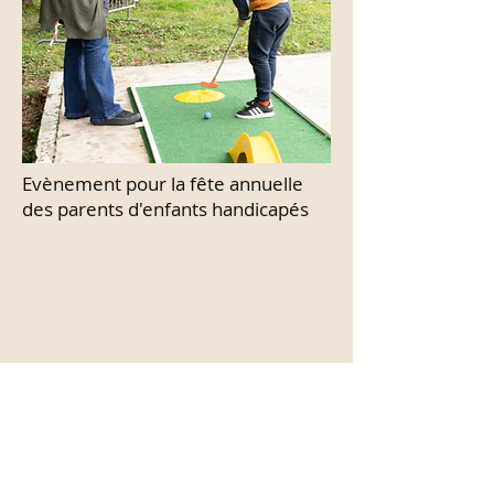
Evènement pour la fête annuelle
des parents d'enfants handicapés
Next