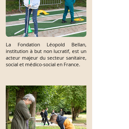
La Fondation Léopold Bellan,
institution à but non lucratif, est un
acteur majeur du secteur sanitaire,
social et médico-social en France.